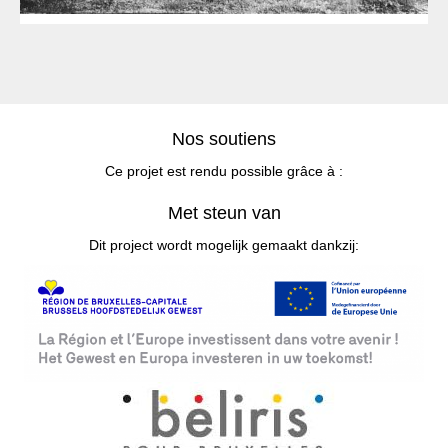
Nos soutiens
Ce projet est rendu possible grâce à :
Met steun van
Dit project wordt mogelijk gemaakt dankzij: