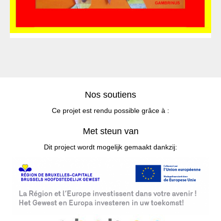
Nos soutiens
Ce projet est rendu possible grâce à :
Met steun van
Dit project wordt mogelijk gemaakt dankzij: