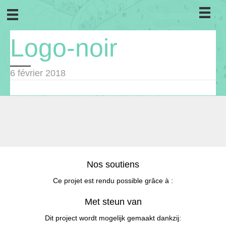
Logo-noir
6 février 2018
Nos soutiens
Ce projet est rendu possible grâce à :
Met steun van
Dit project wordt mogelijk gemaakt dankzij: