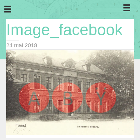
Image_facebook
24 mai 2018