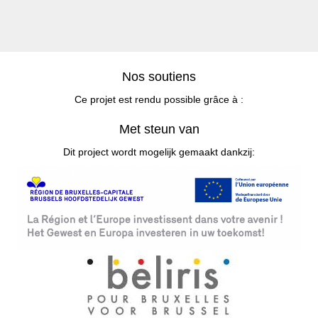
Nos soutiens
Ce projet est rendu possible grâce à :
Met steun van
Dit project wordt mogelijk gemaakt dankzij: