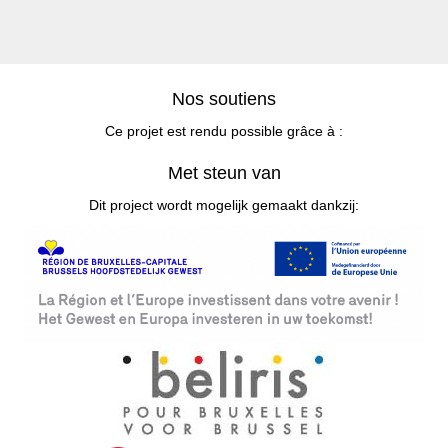
Nos soutiens
Ce projet est rendu possible grâce à :
Met steun van
Dit project wordt mogelijk gemaakt dankzij: