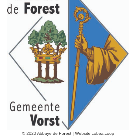
© 2020 Abbaye de Forest | Website
cobea.coop