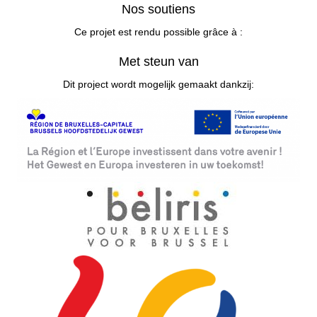
Nos soutiens
Ce projet est rendu possible grâce à :
Met steun van
Dit project wordt mogelijk gemaakt dankzij: