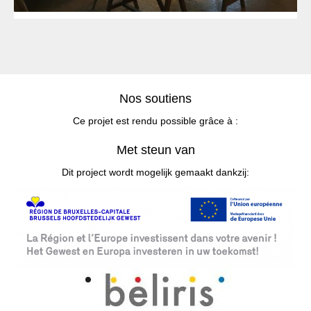
Nos soutiens
Ce projet est rendu possible grâce à :
Met steun van
Dit project wordt mogelijk gemaakt dankzij: