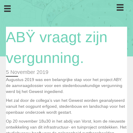
ABŸ vraagt zijn
vergunning.
5 November 2019
Augustus 2019 was een belangrijke stap voor het project ABY:
de aanvraagdossier voor een stedenbouwkundige vergunning
werd bij het Gewest ingediend.
Het zal door de collega’s van het Gewest worden geanalyseerd
vanuit het oogpunt erfgoed, stedenbouw en landschap voor het
openbaar onderzoek wordt gestart.
Op 20 november 18u30 in het abdij van Vorst, kom de nieuwste
ontwikkeling van dit infrastructuur- en tuinproject ontdekken. Het