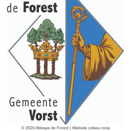
© 2020 Abbaye de Forest | Website
cobea.coop