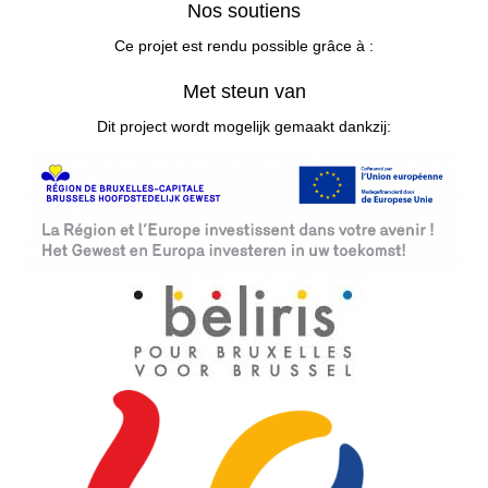
Nos soutiens
Ce projet est rendu possible grâce à :
Met steun van
Dit project wordt mogelijk gemaakt dankzij: