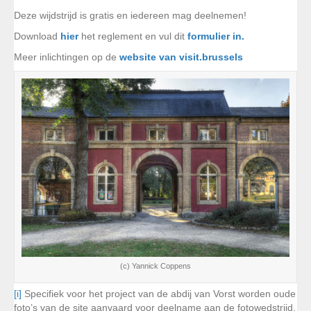
Deze wijdstrijd is gratis en iedereen mag deelnemen!
Download
hier
het reglement en vul dit
formulier in.
Meer inlichtingen op de
website van visit.brussels
(c) Yannick Coppens
[i]
Specifiek voor het project van de abdij van Vorst worden oude
foto’s van de site aanvaard voor deelname aan de fotowedstrijd.