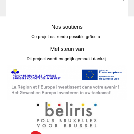
Nos soutiens
Ce projet est rendu possible grâce à :
Met steun van
Dit project wordt mogelijk gemaakt dankzij: