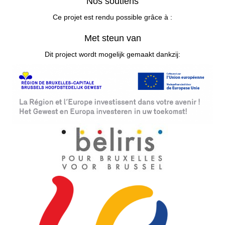
Nos soutiens
Ce projet est rendu possible grâce à :
Met steun van
Dit project wordt mogelijk gemaakt dankzij: