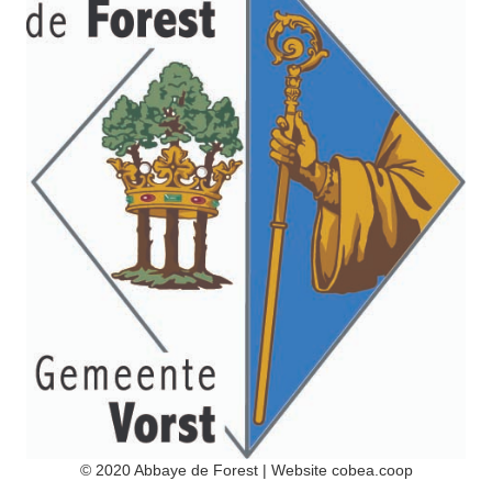
© 2020 Abbaye de Forest | Website
cobea.coop